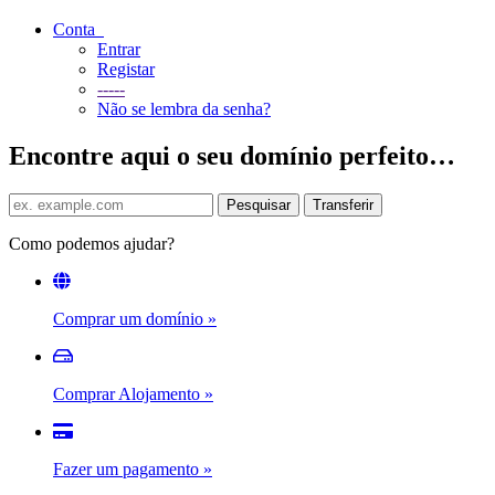
Conta
Entrar
Registar
-----
Não se lembra da senha?
Encontre aqui o seu domínio perfeito…
Como podemos ajudar?
Comprar um domínio
»
Comprar Alojamento
»
Fazer um pagamento
»